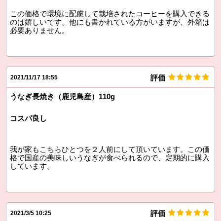
この価格で環境に配慮して栽培されたコーヒーを購入できる
のは嬉しいです。他にも書かれている方がいますが、外箱は
必要ありません。
評価
2021/11/17 18:55
うなぎ長焼き（鹿児島産）110g
コスパ良し
我が家もこちらひとつを２人前にして頂いています。この価
格で国産の美味しいうなぎが食べられるので、定期的に購入
しています。
評価
2021/3/5 10:25