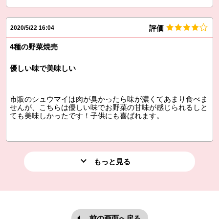
評価
2020/5/22 16:04
4種の野菜焼売
優しい味で美味しい
市販のシュウマイは肉が臭かったら味が濃くてあまり食べま
せんが、こちらは優しい味でお野菜の甘味が感じられるしと
ても美味しかったです！子供にも喜ばれます。
もっと見る
前の画面へ戻る