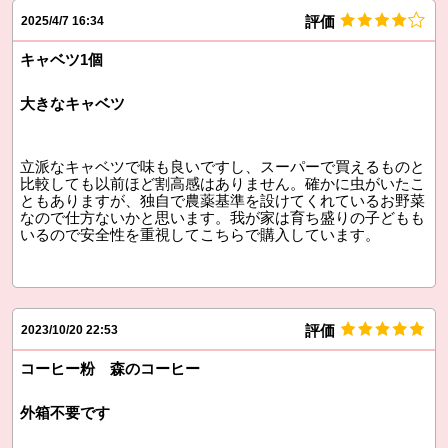
評価
2025/4/7 16:34
キャベツ1個
大きなキャベツ
立派なキャベツで味も良いですし、スーパーで買えるものと
比較しても以前ほど割高感はありません。確かに虫がいたこ
ともありますが、独自で農薬基準を設けてくれているお野菜
なので仕方ないかと思います。我が家は育ち盛りの子どもも
いるので安全性を重視してこちらで購入しています。
評価
2023/10/20 22:53
コーヒー粉 森のコーヒー
外箱不要です