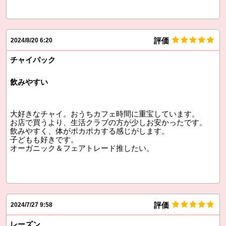
評価
2024/8/20 6:20
チャイパック
飲みやすい
大好きなチャイ。おうちカフェ時間に重宝しています。
お店で買うより、生活クラブの方が少しお安かったです。
飲みやすく、体がポカポカする感じがします。
子どもも好きです。
オーガニック＆フェアトレード推したい。
評価
2024/7/27 9:58
レーズン