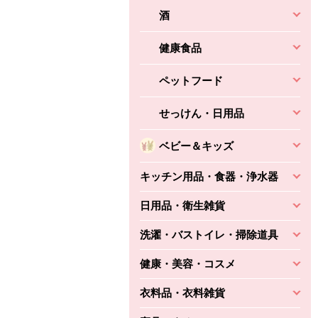
酒
健康食品
ペットフード
せっけん・日用品
ベビー＆キッズ
キッチン用品・食器・浄水器
日用品・衛生雑貨
洗濯・バストイレ・掃除道具
健康・美容・コスメ
衣料品・衣料雑貨