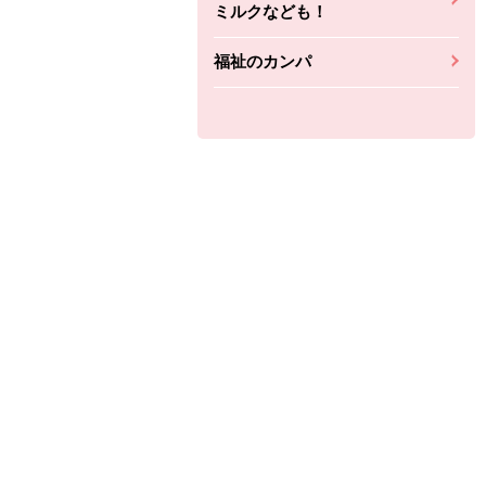
ミルクなども！
福祉のカンパ