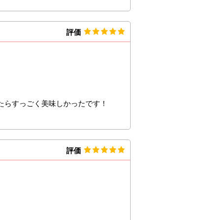
評価
たらすっごく美味しかったです！
評価