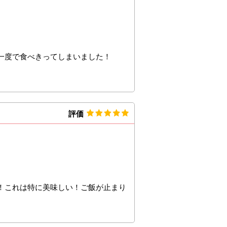
一度で食べきってしまいました！
評価
！これは特に美味しい！ご飯が止まり