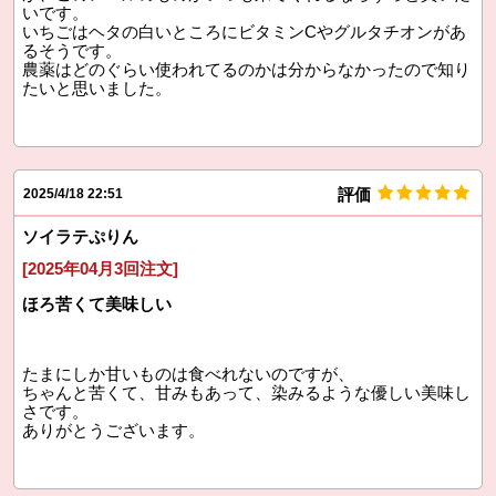
いです。
いちごはヘタの白いところにビタミンCやグルタチオンがあ
るそうです。
農薬はどのぐらい使われてるのかは分からなかったので知り
たいと思いました。
評価
2025/4/18 22:51
ソイラテぷりん
[2025年04月3回注文]
ほろ苦くて美味しい
たまにしか甘いものは食べれないのですが、
ちゃんと苦くて、甘みもあって、染みるような優しい美味し
さです。
ありがとうございます。