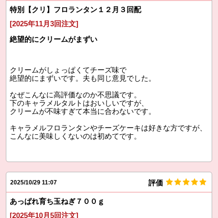
特別【クリ】フロランタン１２月３回配
[2025年11月3回注文]
絶望的にクリームがまずい
クリームがしょっぱくてチーズ味で
絶望的にまずいです。夫も同じ意見でした。
なぜこんなに高評価なのか不思議です。
下のキャラメルタルトはおいしいですが、
クリームが不味すぎて本当に合わないです。
キャラメルフロランタンやチーズケーキは好きな方ですが、
こんなに美味しくないのは初めてです。
評価
2025/10/29 11:07
あっぱれ育ち玉ねぎ７００ｇ
[2025年10月5回注文]