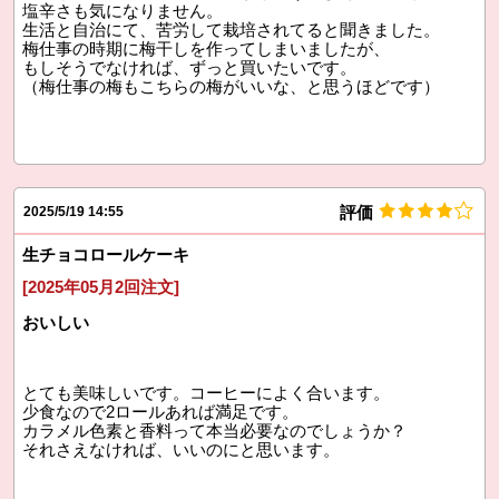
塩辛さも気になりません。
生活と自治にて、苦労して栽培されてると聞きました。
梅仕事の時期に梅干しを作ってしまいましたが、
もしそうでなければ、ずっと買いたいです。
（梅仕事の梅もこちらの梅がいいな、と思うほどです）
評価
2025/5/19 14:55
生チョコロールケーキ
[2025年05月2回注文]
おいしい
とても美味しいです。コーヒーによく合います。
少食なので2ロールあれば満足です。
カラメル色素と香料って本当必要なのでしょうか？
それさえなければ、いいのにと思います。