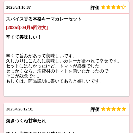
評価
2025/5/1 10:37
スパイス香る本格キーマカレーセット
[2025年04月5回注文]
辛くて美味しい！
辛くて旨みがあって美味しいです。
久しぶりにこんなに美味しいカレーが食べれて幸せです。
セットにはなかったけど、トマトが必要でした。
せっかくなら、消費材のトマトを買いたかったので
そこが残念です。
もしくは、商品説明に書いてあると嬉しいです。
評価
2025/4/26 12:31
焼きつくね甘辛たれ