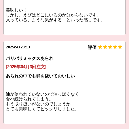
美味しい！
しかし、えびはどこにいるのか分からないです。
入っている、ような気がする、といった感じです。
評価
2025/5/3 23:13
パリパリミックスあられ
[2025年04月3回注文]
あられの中でも群を抜いておいしい
油が使われていないので油っぽくなく
食べ続けられてしまう。
もう取り扱いがないのでしょうか。
とても美味しくてビックリしました。