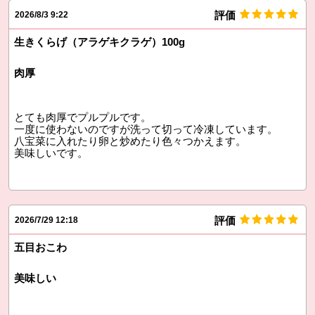
評価
2026/8/3 9:22
生きくらげ（アラゲキクラゲ）100g
肉厚
とても肉厚でプルプルです。
一度に使わないのですが洗って切って冷凍しています。
八宝菜に入れたり卵と炒めたり色々つかえます。
美味しいです。
評価
2026/7/29 12:18
五目おこわ
美味しい