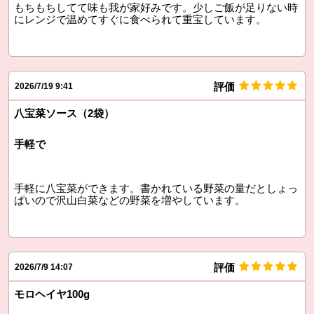
もちもちしてて味も我が家好みです。少しご飯が足りない時
にレンジで温めてすぐに食べられて重宝しています。
評価
2026/7/19 9:41
八宝菜ソース（2袋）
手軽で
手軽に八宝菜ができます。書かれている野菜の量だとしょっ
ぱいので沢山白菜などの野菜を増やしています。
評価
2026/7/9 14:07
モロヘイヤ100g