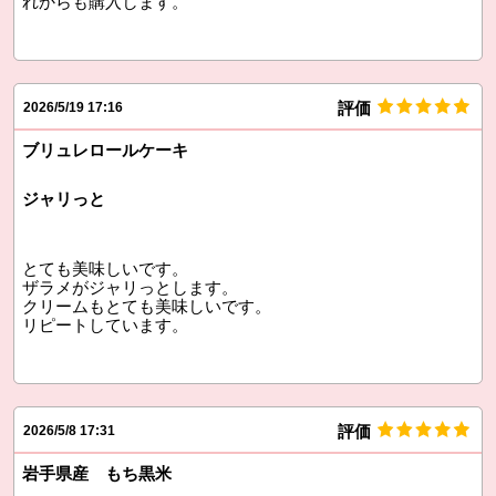
れからも購入します。
評価
2026/5/19 17:16
ブリュレロールケーキ
ジャリっと
とても美味しいです。
ザラメがジャリっとします。
クリームもとても美味しいです。
リピートしています。
評価
2026/5/8 17:31
岩手県産 もち黒米