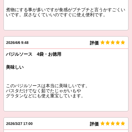
煮物にする事が多いですが食感がプチプチと言うかすごくい
いです。戻さなくていいのですぐに使え便利です。
評価
2026/4/6 9:48
バジルソース 4袋・お徳用
美味しい
このバジルソースは本当に美味しいです。
パスタだけでなく茹でたじゃがいもや
グラタンなどにも使え重宝しています。
評価
2026/3/27 17:00