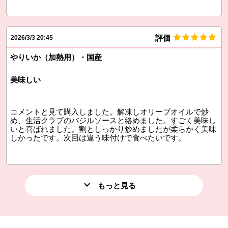
評価
2026/3/3 20:45
やりいか（加熱用）・国産
美味しい
コメントと見て購入しました。解凍しオリーブオイルで炒
め、生活クラブのバジルソースと絡めました。すごく美味し
いと喜ばれました。割としっかり炒めましたが柔らかく美味
しかったです。次回は違う味付けで食べたいです。
もっと見る