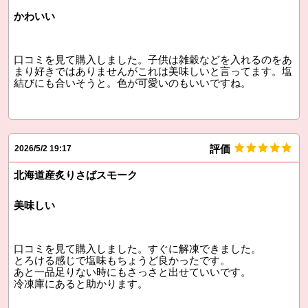
かわいい
口コミを見て購入しました。子供は雑穀などを入れるのをあ
まり好きではありませんがこれは美味しいと言ってます。塩
結びにも合いそうと。色が可愛いのもいいですね。
評価
2026/5/2 19:17
北海道産炙りさばスモーク
美味しい
口コミを見て購入しました。すぐに解凍できました。
とろける感じで塩味もちょうど良かったです。
あと一品足りない時にもさっさと出せていいです。
冷凍庫にあると助かります。