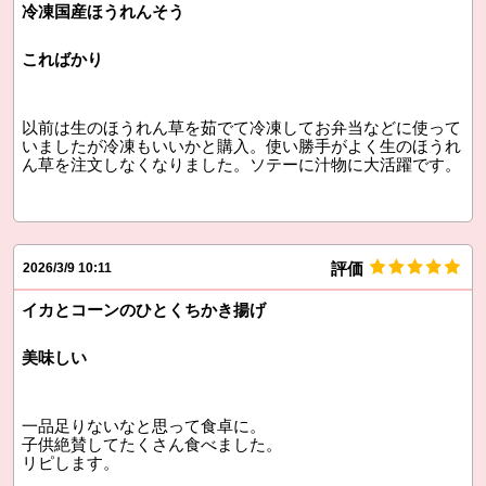
冷凍国産ほうれんそう
こればかり
以前は生のほうれん草を茹でて冷凍してお弁当などに使って
いましたが冷凍もいいかと購入。使い勝手がよく生のほうれ
ん草を注文しなくなりました。ソテーに汁物に大活躍です。
評価
2026/3/9 10:11
イカとコーンのひとくちかき揚げ
美味しい
一品足りないなと思って食卓に。
子供絶賛してたくさん食べました。
リピします。