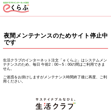
ページの先頭です。
ここから本文です。
夜間メンテナンスのためサイト停止中
です
生活クラブのインターネット注文「ｅくらぶ」はシステムメン
テナンスのため、毎日 午前2：00～5：00の間はご利用できま
せん。
ご迷惑をお掛けしますがメンテナンス時間終了後に再度、ご利
用ください。