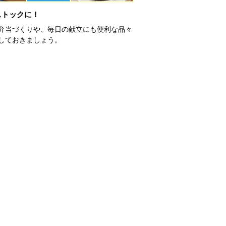
ストックに！
弁当づくりや、毎日の献立にも便利な品々
しておきましょう。