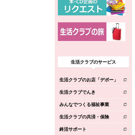
生活クラブのサービス
生活クラブのお店「デポー」
別のウィンドウで開きます。
生活クラブでんき
別のウィンドウで開きます。
みんなでつくる福祉事業
別のウィンドウで開きます。
生活クラブの共済・保険
別のウィンドウで開きます。
終活サポート
別のウィンドウで開きます。