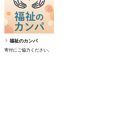
福祉のカンパ
寄付にご協力ください。
ウィンドウで開きます。