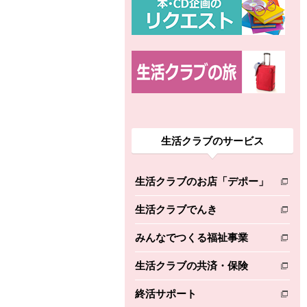
生活クラブのサービス
生活クラブのお店「デポー」
別のウィンドウで開きます。
生活クラブでんき
別のウィンドウで開きます。
みんなでつくる福祉事業
別のウィンドウで開きます。
生活クラブの共済・保険
別のウィンドウで開きます。
終活サポート
別のウィンドウで開きます。