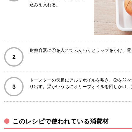
込みを入れる。
耐熱容器に①を入れてふんわりとラップをかけ、電
2
トースターの天板にアルミホイルを敷き、②を並べ
3
り出す。温かいうちにオリーブオイルを回しかけ、
このレシピで使われている消費材