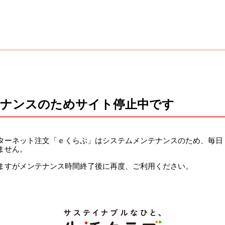
テナンスのためサイト停止中です
ーネット注文「ｅくらぶ」はシステムメンテナンスのため、毎日 午前
ません。
ますがメンテナンス時間終了後に再度、ご利用ください。