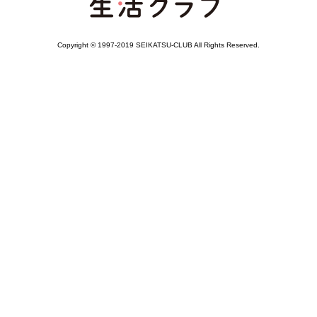
Copyright © 1997-2019 SEIKATSU-CLUB All Rights Reserved.