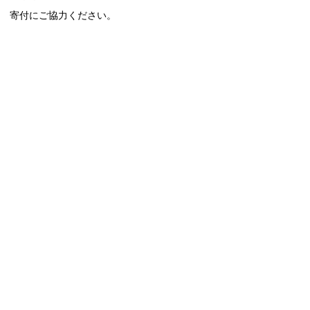
寄付にご協力ください。