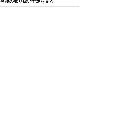
今後の取り扱い予定を見る