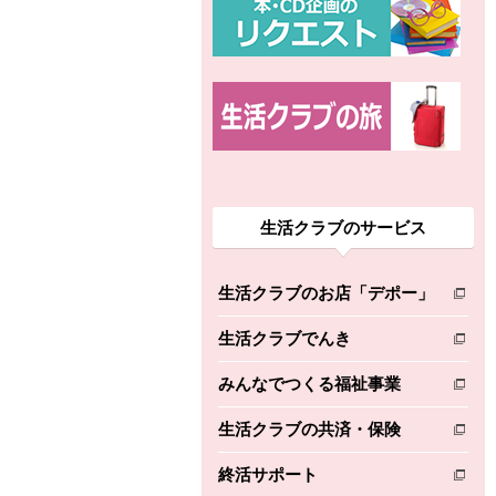
生活クラブのサービス
生活クラブのお店「デポー」
別のウィンドウで開きます。
生活クラブでんき
別のウィンドウで開きます。
みんなでつくる福祉事業
別のウィンドウで開きます。
生活クラブの共済・保険
別のウィンドウで開きます。
終活サポート
別のウィンドウで開きます。