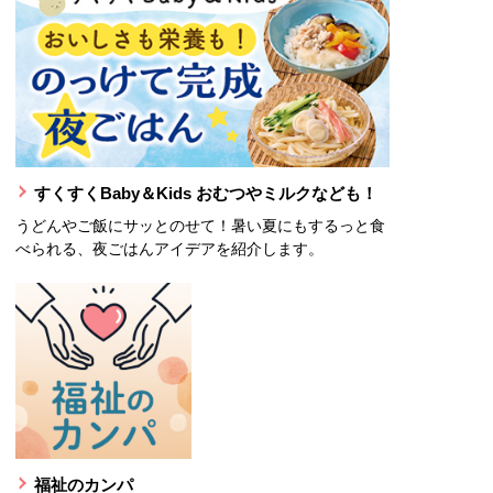
すくすくBaby＆Kids おむつやミルクなども！
うどんやご飯にサッとのせて！暑い夏にもするっと食
べられる、夜ごはんアイデアを紹介します。
ウィンドウで開きます。
福祉のカンパ