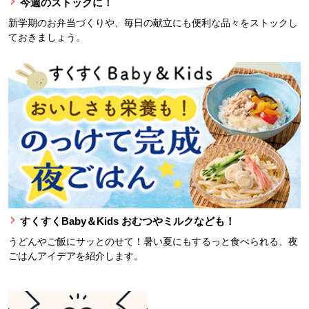
今週のストックに！
新学期のお弁当づくりや、毎日の献立にも便利な品々をストックし
ておきましょう。
すくすくBaby＆Kids おむつやミルクなども！
うどんやご飯にサッとのせて！暑い夏にもするっと食べられる、夜
ごはんアイデアを紹介します。