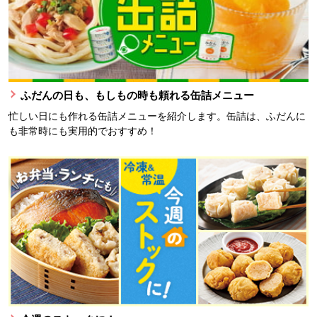
ふだんの日も、もしもの時も頼れる缶詰メニュー
忙しい日にも作れる缶詰メニューを紹介します。缶詰は、ふだんに
も非常時にも実用的でおすすめ！