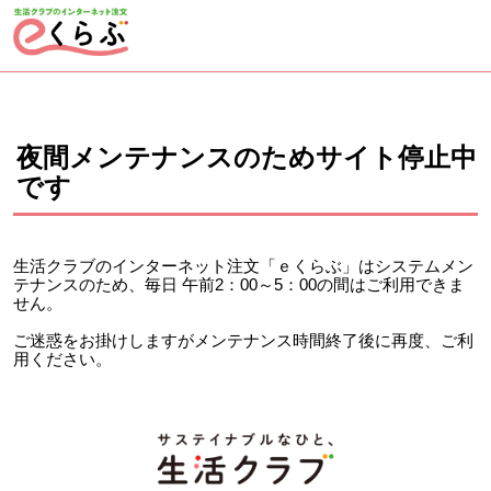
ページの先頭です。
ここから本文です。
夜間メンテナンスのためサイト停止中
です
生活クラブのインターネット注文「ｅくらぶ」はシステムメン
テナンスのため、毎日 午前2：00～5：00の間はご利用できま
せん。
ご迷惑をお掛けしますがメンテナンス時間終了後に再度、ご利
用ください。