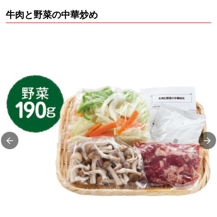
牛肉と野菜の中華炒め