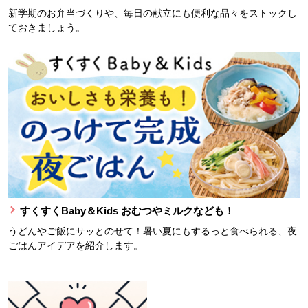
新学期のお弁当づくりや、毎日の献立にも便利な品々をストックし
ておきましょう。
すくすくBaby＆Kids おむつやミルクなども！
うどんやご飯にサッとのせて！暑い夏にもするっと食べられる、夜
ごはんアイデアを紹介します。