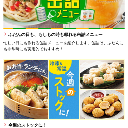
ふだんの日も、もしもの時も頼れる缶詰メニュー
忙しい日にも作れる缶詰メニューを紹介します。缶詰は、ふだんに
も非常時にも実用的でおすすめ！
今週のストックに！