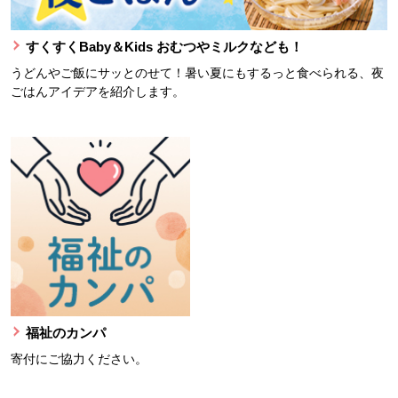
すくすくBaby＆Kids おむつやミルクなども！
うどんやご飯にサッとのせて！暑い夏にもするっと食べられる、夜
ごはんアイデアを紹介します。
福祉のカンパ
寄付にご協力ください。