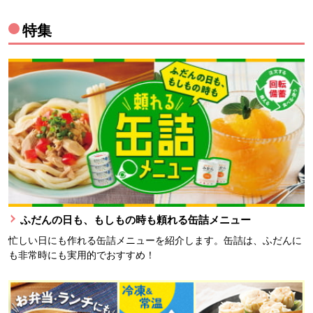
特集
ふだんの日も、もしもの時も頼れる缶詰メニュー
忙しい日にも作れる缶詰メニューを紹介します。缶詰は、ふだんに
も非常時にも実用的でおすすめ！