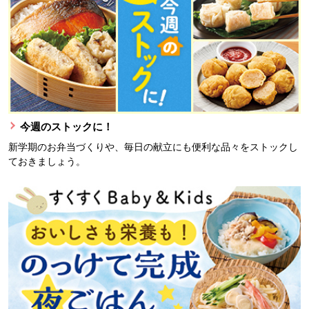
今週のストックに！
新学期のお弁当づくりや、毎日の献立にも便利な品々をストックし
ておきましょう。