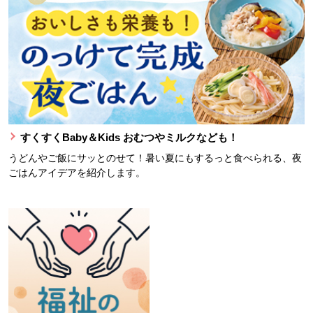
すくすくBaby＆Kids おむつやミルクなども！
うどんやご飯にサッとのせて！暑い夏にもするっと食べられる、夜
ごはんアイデアを紹介します。