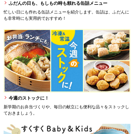
ふだんの日も、もしもの時も頼れる缶詰メニュー
忙しい日にも作れる缶詰メニューを紹介します。缶詰は、ふだんに
も非常時にも実用的でおすすめ！
今週のストックに！
新学期のお弁当づくりや、毎日の献立にも便利な品々をストックし
ておきましょう。