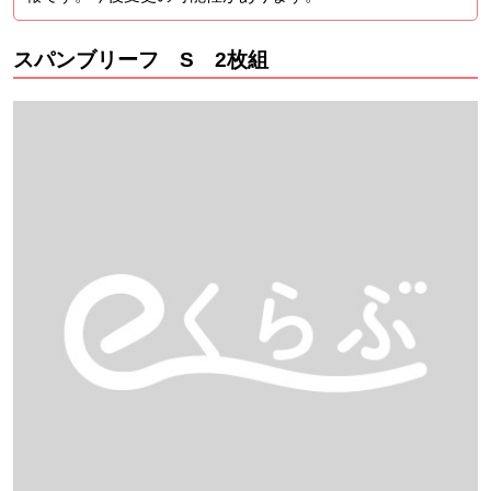
スパンブリーフ S 2枚組