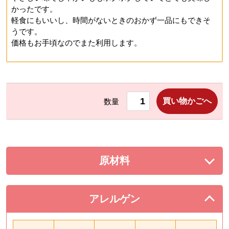
かったです。
軽食にもいいし、時間がないときのおかず一品にもできそ
うです。
価格もお手頃なのでまた利用します。
買い物かごへ
数量
原材料
を展開する。
アレルゲン
を閉じる。