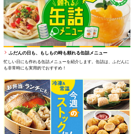
ふだんの日も、もしもの時も頼れる缶詰メニュー
忙しい日にも作れる缶詰メニューを紹介します。缶詰は、ふだんに
も非常時にも実用的でおすすめ！