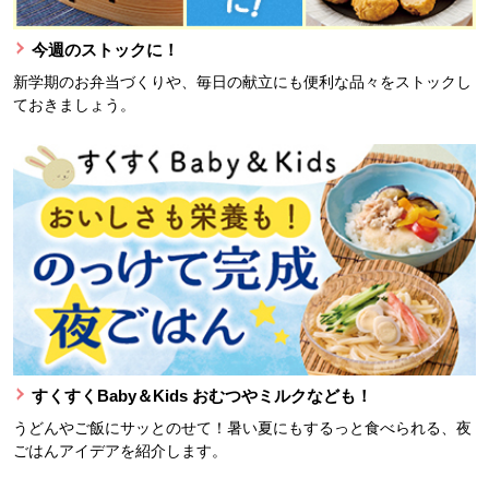
今週のストックに！
新学期のお弁当づくりや、毎日の献立にも便利な品々をストックし
ておきましょう。
すくすくBaby＆Kids おむつやミルクなども！
うどんやご飯にサッとのせて！暑い夏にもするっと食べられる、夜
ごはんアイデアを紹介します。