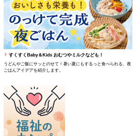
すくすくBaby＆Kids おむつやミルクなども！
うどんやご飯にサッとのせて！暑い夏にもするっと食べられる、夜
ごはんアイデアを紹介します。