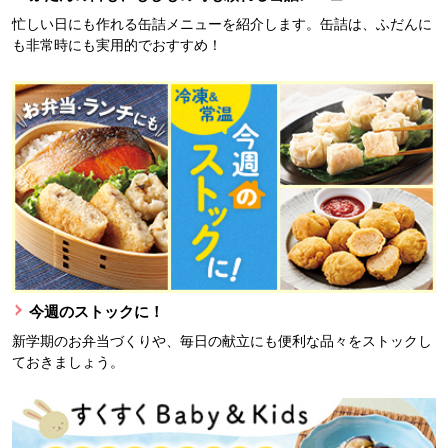
忙しい日にも作れる缶詰メニューを紹介します。缶詰は、ふだんに
も非常時にも実用的でおすすめ！
今週のストックに！
新学期のお弁当づくりや、毎日の献立にも便利な品々をストックし
ておきましょう。