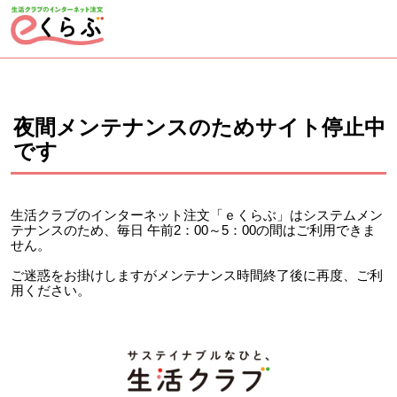
ページの先頭です。
ここから本文です。
夜間メンテナンスのためサイト停止中
です
生活クラブのインターネット注文「ｅくらぶ」はシステムメン
テナンスのため、毎日 午前2：00～5：00の間はご利用できま
せん。
ご迷惑をお掛けしますがメンテナンス時間終了後に再度、ご利
用ください。