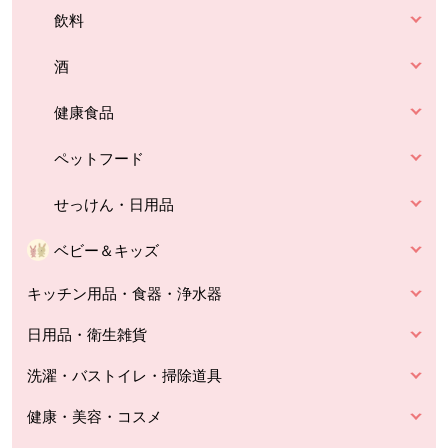
飲料
酒
健康食品
ペットフード
せっけん・日用品
ベビー＆キッズ
キッチン用品・食器・浄水器
日用品・衛生雑貨
洗濯・バストイレ・掃除道具
健康・美容・コスメ