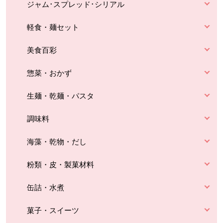
ジャム･スプレッド･シリアル
軽食・麺セット
美食百彩
惣菜・おかず
生麺・乾麺・パスタ
調味料
海藻・乾物・だし
粉類・皮・製菓材料
缶詰・水煮
菓子・スイーツ