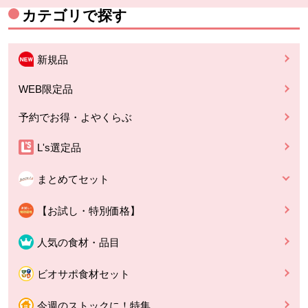
カテゴリで探す
新規品
WEB限定品
予約でお得・よやくらぶ
L's選定品
まとめてセット
【お試し・特別価格】
人気の食材・品目
ビオサポ食材セット
今週のストックに！特集