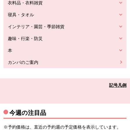
衣料品・衣料雑貨
寝具・タオル
インテリア・園芸・季節雑貨
趣味・行楽・防災
本
カンパのご案内
記号凡例
今週の注目品
※予約価格は、直近の予約週の予定価格を表示しています。