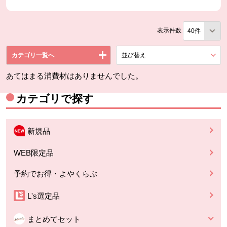
表示件数
カテゴリ一覧へ
並び替え
を展開する。
あてはまる消費材はありませんでした。
カテゴリで探す
新規品
WEB限定品
予約でお得・よやくらぶ
L's選定品
まとめてセット