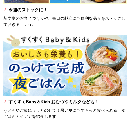
今週のストックに！
新学期のお弁当づくりや、毎日の献立にも便利な品々をストックし
ておきましょう。
すくすくBaby＆Kids おむつやミルクなども！
うどんやご飯にサッとのせて！暑い夏にもするっと食べられる、夜
ごはんアイデアを紹介します。