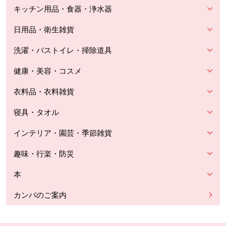
キッチン用品・食器・浄水器
日用品・衛生雑貨
洗濯・バストイレ・掃除道具
健康・美容・コスメ
衣料品・衣料雑貨
寝具・タオル
インテリア・園芸・季節雑貨
趣味・行楽・防災
本
カンパのご案内