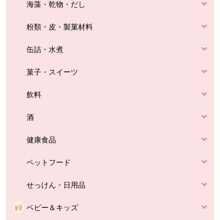
海藻・乾物・だし
粉類・皮・製菓材料
缶詰・水煮
菓子・スイーツ
飲料
酒
健康食品
ペットフード
せっけん・日用品
ベビー＆キッズ