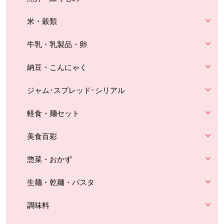
米・穀類
牛乳・乳製品・卵
納豆・こんにゃく
ジャム･スプレッド･シリアル
軽食・麺セット
美食百彩
惣菜・おかず
生麺・乾麺・パスタ
調味料