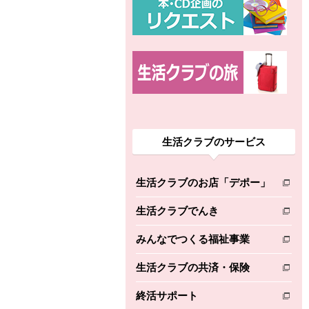
生活クラブのサービス
生活クラブのお店「デポー」
別のウィンドウで開きます。
生活クラブでんき
別のウィンドウで開きます。
みんなでつくる福祉事業
別のウィンドウで開きます。
生活クラブの共済・保険
別のウィンドウで開きます。
終活サポート
別のウィンドウで開きます。