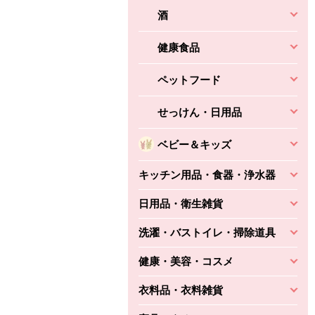
酒
健康食品
ペットフード
せっけん・日用品
ベビー＆キッズ
キッチン用品・食器・浄水器
日用品・衛生雑貨
洗濯・バストイレ・掃除道具
健康・美容・コスメ
衣料品・衣料雑貨