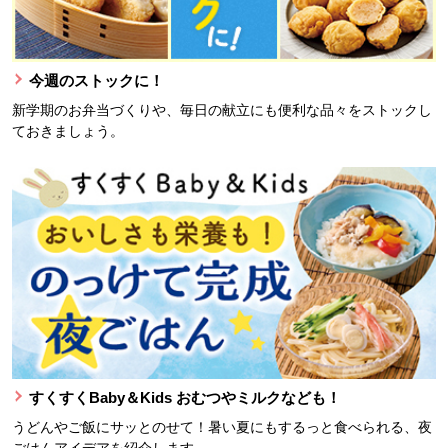
今週のストックに！
新学期のお弁当づくりや、毎日の献立にも便利な品々をストックし
ておきましょう。
すくすくBaby＆Kids おむつやミルクなども！
うどんやご飯にサッとのせて！暑い夏にもするっと食べられる、夜