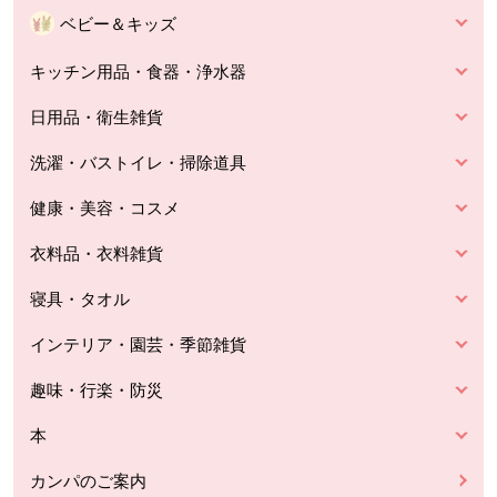
ベビー＆キッズ
キッチン用品・食器・浄水器
日用品・衛生雑貨
洗濯・バストイレ・掃除道具
健康・美容・コスメ
衣料品・衣料雑貨
寝具・タオル
インテリア・園芸・季節雑貨
趣味・行楽・防災
本
カンパのご案内