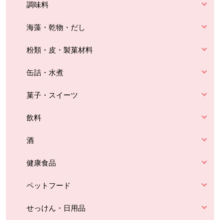
調味料
海藻・乾物・だし
粉類・皮・製菓材料
缶詰・水煮
菓子・スイーツ
飲料
酒
健康食品
ペットフード
せっけん・日用品