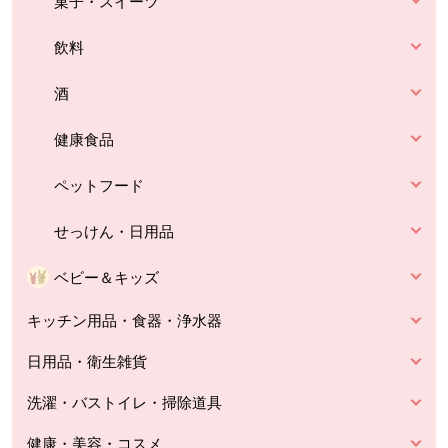
菓子・スイーツ
飲料
酒
健康食品
ペットフード
せっけん・日用品
ベビー＆キッズ
キッチン用品・食器・浄水器
日用品・衛生雑貨
洗濯・バストイレ・掃除道具
健康・美容・コスメ