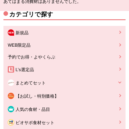
あてはまる消費材はありませんでした。
カテゴリで探す
新規品
WEB限定品
予約でお得・よやくらぶ
L's選定品
まとめてセット
【お試し・特別価格】
人気の食材・品目
ビオサポ食材セット