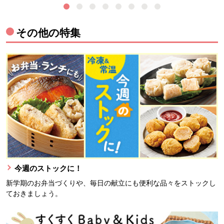
その他の特集
今週のストックに！
新学期のお弁当づくりや、毎日の献立にも便利な品々をストックし
ておきましょう。