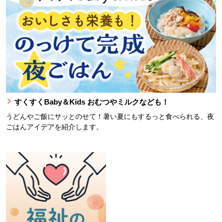
すくすくBaby＆Kids おむつやミルクなども！
うどんやご飯にサッとのせて！暑い夏にもするっと食べられる、夜
ごはんアイデアを紹介します。