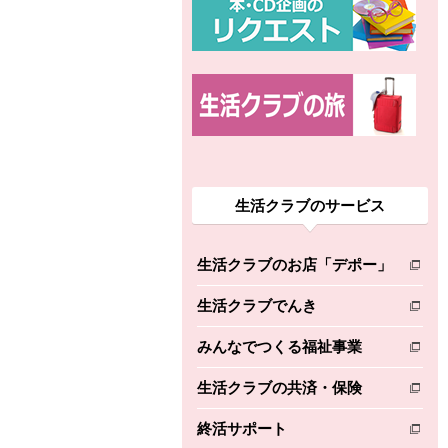
生活クラブのサービス
生活クラブのお店「デポー」
別のウィンドウで開きます。
生活クラブでんき
別のウィンドウで開きます。
みんなでつくる福祉事業
別のウィンドウで開きます。
生活クラブの共済・保険
別のウィンドウで開きます。
終活サポート
別のウィンドウで開きます。