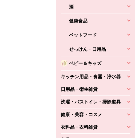
酒
健康食品
ペットフード
せっけん・日用品
ベビー＆キッズ
キッチン用品・食器・浄水器
日用品・衛生雑貨
洗濯・バストイレ・掃除道具
健康・美容・コスメ
衣料品・衣料雑貨