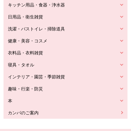
キッチン用品・食器・浄水器
日用品・衛生雑貨
洗濯・バストイレ・掃除道具
健康・美容・コスメ
衣料品・衣料雑貨
寝具・タオル
インテリア・園芸・季節雑貨
趣味・行楽・防災
本
カンパのご案内