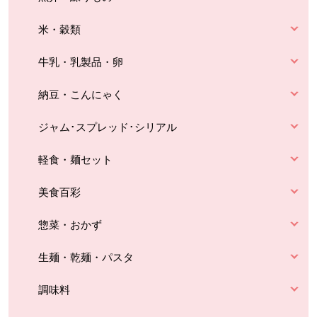
米・穀類
牛乳・乳製品・卵
納豆・こんにゃく
ジャム･スプレッド･シリアル
軽食・麺セット
美食百彩
惣菜・おかず
生麺・乾麺・パスタ
調味料