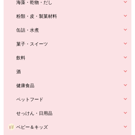
海藻・乾物・だし
粉類・皮・製菓材料
缶詰・水煮
菓子・スイーツ
飲料
酒
健康食品
ペットフード
せっけん・日用品
ベビー＆キッズ