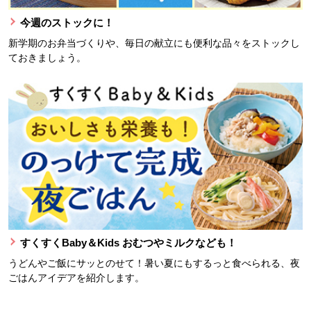
今週のストックに！
新学期のお弁当づくりや、毎日の献立にも便利な品々をストックし
ておきましょう。
すくすくBaby＆Kids おむつやミルクなども！
うどんやご飯にサッとのせて！暑い夏にもするっと食べられる、夜
ごはんアイデアを紹介します。