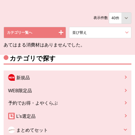
表示件数
カテゴリ一覧へ
並び替え
を展開する。
あてはまる消費材はありませんでした。
カテゴリで探す
新規品
WEB限定品
予約でお得・よやくらぶ
L's選定品
まとめてセット