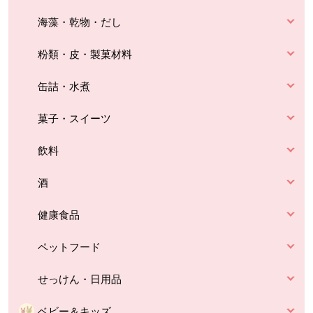
海藻・乾物・だし
粉類・皮・製菓材料
缶詰・水煮
菓子・スイーツ
飲料
酒
健康食品
ペットフード
せっけん・日用品
ベビー＆キッズ