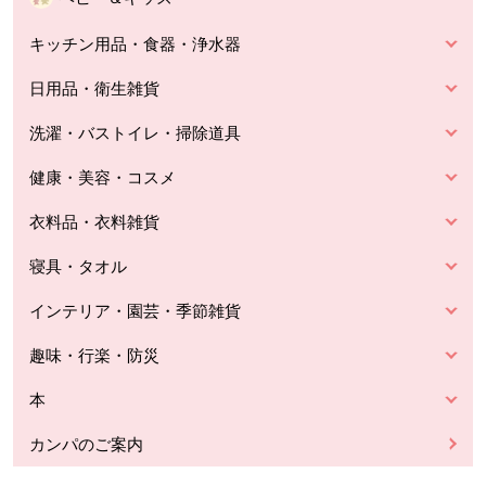
キッチン用品・食器・浄水器
日用品・衛生雑貨
洗濯・バストイレ・掃除道具
健康・美容・コスメ
衣料品・衣料雑貨
寝具・タオル
インテリア・園芸・季節雑貨
趣味・行楽・防災
本
カンパのご案内