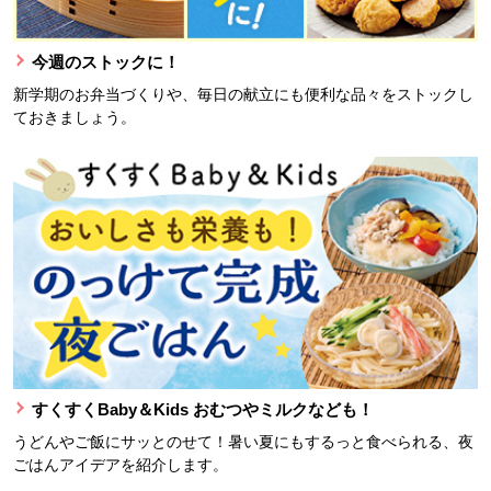
今週のストックに！
新学期のお弁当づくりや、毎日の献立にも便利な品々をストックし
ておきましょう。
すくすくBaby＆Kids おむつやミルクなども！
うどんやご飯にサッとのせて！暑い夏にもするっと食べられる、夜
ごはんアイデアを紹介します。