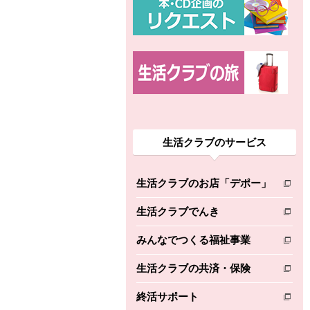
生活クラブのサービス
生活クラブのお店「デポー」
別のウィンドウで開きます。
生活クラブでんき
別のウィンドウで開きます。
みんなでつくる福祉事業
別のウィンドウで開きます。
生活クラブの共済・保険
別のウィンドウで開きます。
終活サポート
別のウィンドウで開きます。