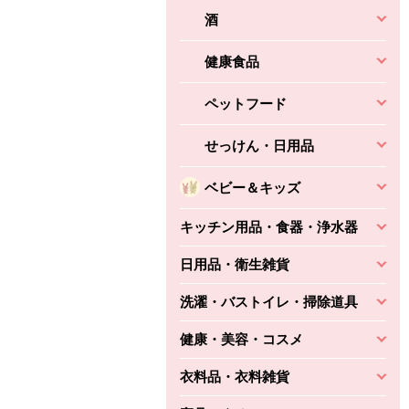
酒
健康食品
ペットフード
せっけん・日用品
ベビー＆キッズ
キッチン用品・食器・浄水器
日用品・衛生雑貨
洗濯・バストイレ・掃除道具
健康・美容・コスメ
衣料品・衣料雑貨