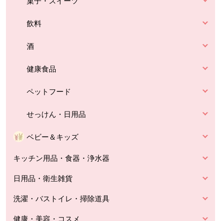
菓子・スイーツ
飲料
酒
健康食品
ペットフード
せっけん・日用品
ベビー＆キッズ
キッチン用品・食器・浄水器
日用品・衛生雑貨
洗濯・バストイレ・掃除道具
健康・美容・コスメ