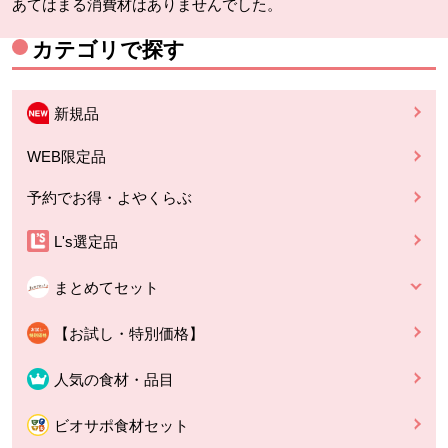
あてはまる消費材はありませんでした。
カテゴリで探す
新規品
WEB限定品
予約でお得・よやくらぶ
L's選定品
まとめてセット
【お試し・特別価格】
人気の食材・品目
ビオサポ食材セット