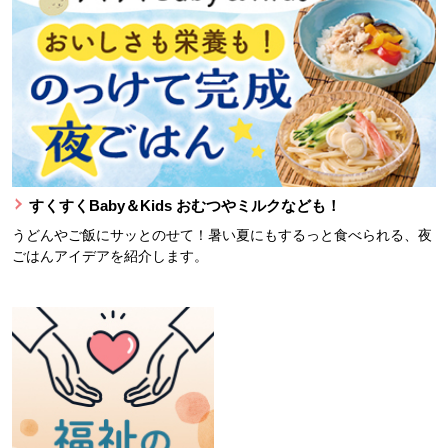
すくすくBaby＆Kids おむつやミルクなども！
うどんやご飯にサッとのせて！暑い夏にもするっと食べられる、夜
ごはんアイデアを紹介します。