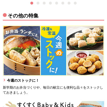
その他の特集
今週のストックに！
新学期のお弁当づくりや、毎日の献立にも便利な品々をストックし
ておきましょう。