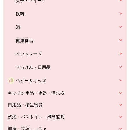
菓子・スイーツ
飲料
酒
健康食品
ペットフード
せっけん・日用品
ベビー＆キッズ
キッチン用品・食器・浄水器
日用品・衛生雑貨
洗濯・バストイレ・掃除道具
健康・美容・コスメ