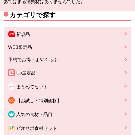
あてはまる消費材はありませんでした。
カテゴリで探す
新規品
WEB限定品
予約でお得・よやくらぶ
L's選定品
まとめてセット
【お試し・特別価格】
人気の食材・品目
ビオサポ食材セット