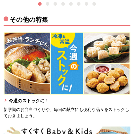
その他の特集
今週のストックに！
新学期のお弁当づくりや、毎日の献立にも便利な品々をストックし
ておきましょう。