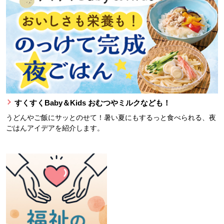
すくすくBaby＆Kids おむつやミルクなども！
うどんやご飯にサッとのせて！暑い夏にもするっと食べられる、夜
ごはんアイデアを紹介します。