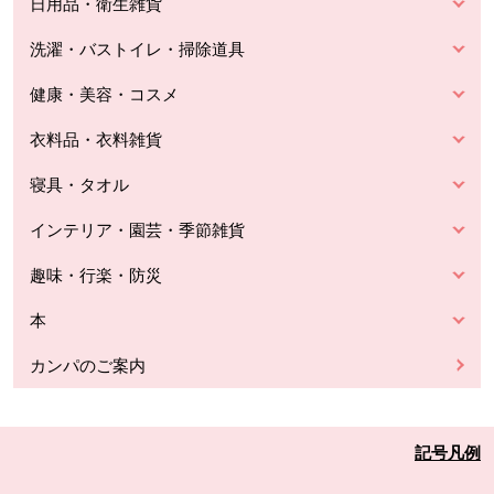
日用品・衛生雑貨
洗濯・バストイレ・掃除道具
健康・美容・コスメ
衣料品・衣料雑貨
寝具・タオル
インテリア・園芸・季節雑貨
趣味・行楽・防災
本
カンパのご案内
記号凡例