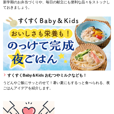
新学期のお弁当づくりや、毎日の献立にも便利な品々をストックし
ておきましょう。
すくすくBaby＆Kids おむつやミルクなども！
うどんやご飯にサッとのせて！暑い夏にもするっと食べられる、夜
ごはんアイデアを紹介します。