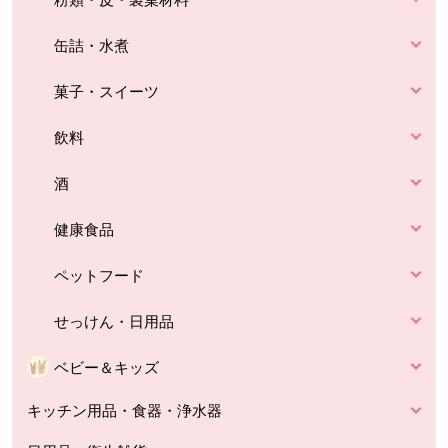
缶詰・水煮
菓子・スイーツ
飲料
酒
健康食品
ペットフード
せっけん・日用品
ベビー＆キッズ
キッチン用品・食器・浄水器