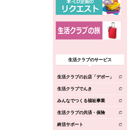
生活クラブのサービス
生活クラブのお店「デポー」
別のウィンドウで開きます。
生活クラブでんき
別のウィンドウで開きます。
みんなでつくる福祉事業
別のウィンドウで開きます。
生活クラブの共済・保険
別のウィンドウで開きます。
終活サポート
別のウィンドウで開きます。