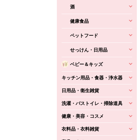
酒
健康食品
ペットフード
せっけん・日用品
ベビー＆キッズ
キッチン用品・食器・浄水器
日用品・衛生雑貨
洗濯・バストイレ・掃除道具
健康・美容・コスメ
衣料品・衣料雑貨