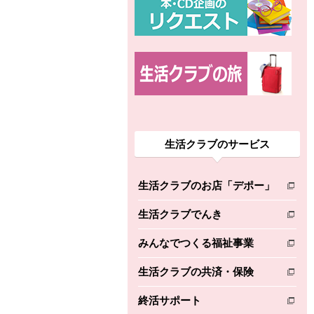
生活クラブのサービス
生活クラブのお店「デポー」
別のウィンドウで開きます。
生活クラブでんき
別のウィンドウで開きます。
みんなでつくる福祉事業
別のウィンドウで開きます。
生活クラブの共済・保険
別のウィンドウで開きます。
終活サポート
別のウィンドウで開きます。