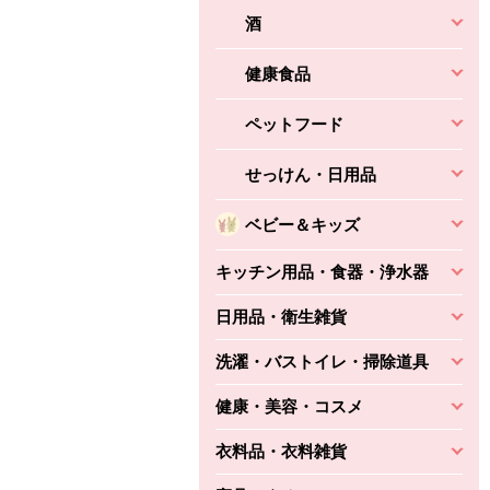
酒
健康食品
ペットフード
せっけん・日用品
ベビー＆キッズ
キッチン用品・食器・浄水器
日用品・衛生雑貨
洗濯・バストイレ・掃除道具
健康・美容・コスメ
衣料品・衣料雑貨