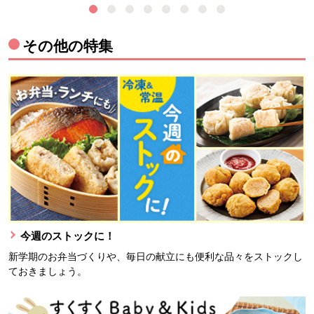
その他の特集
今週のストックに！
新学期のお弁当づくりや、毎日の献立にも便利な品々をストックし
ておきましょう。