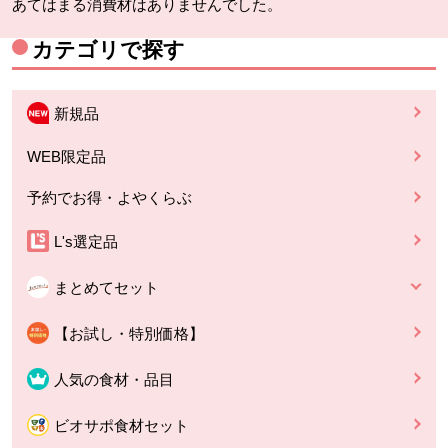
あてはまる消費材はありませんでした。
カテゴリで探す
新規品
WEB限定品
予約でお得・よやくらぶ
L's選定品
まとめてセット
【お試し・特別価格】
人気の食材・品目
ビオサポ食材セット