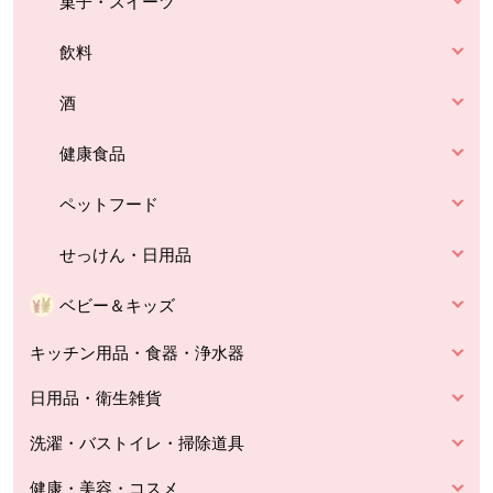
菓子・スイーツ
飲料
酒
健康食品
ペットフード
せっけん・日用品
ベビー＆キッズ
キッチン用品・食器・浄水器
日用品・衛生雑貨
洗濯・バストイレ・掃除道具
健康・美容・コスメ