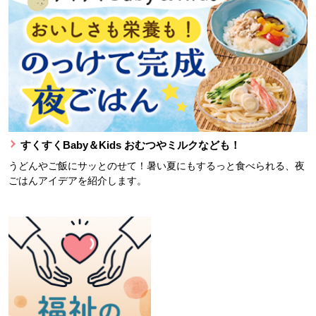
すくすくBaby＆Kids おむつやミルクなども！
うどんやご飯にサッとのせて！暑い夏にもするっと食べられる、夜
ごはんアイデアを紹介します。