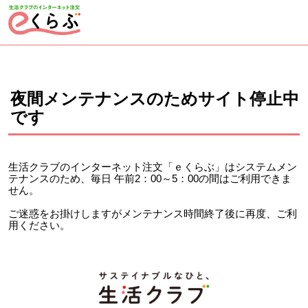
ページの先頭です。
ここから本文です。
夜間メンテナンスのためサイト停止中
です
生活クラブのインターネット注文「ｅくらぶ」はシステムメン
テナンスのため、毎日 午前2：00～5：00の間はご利用できま
せん。
ご迷惑をお掛けしますがメンテナンス時間終了後に再度、ご利
用ください。