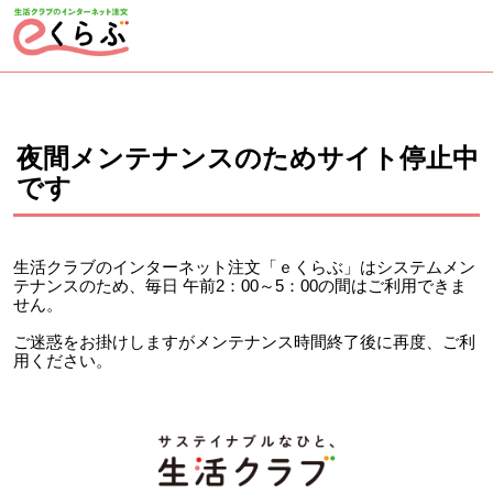
ページの先頭です。
ここから本文です。
夜間メンテナンスのためサイト停止中
です
生活クラブのインターネット注文「ｅくらぶ」はシステムメン
テナンスのため、毎日 午前2：00～5：00の間はご利用できま
せん。
ご迷惑をお掛けしますがメンテナンス時間終了後に再度、ご利
用ください。