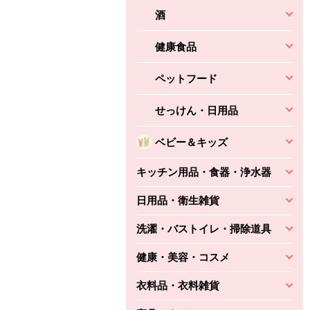
酒
健康食品
ペットフード
せっけん・日用品
ベビー＆キッズ
キッチン用品・食器・浄水器
日用品・衛生雑貨
洗濯・バストイレ・掃除道具
健康・美容・コスメ
衣料品・衣料雑貨