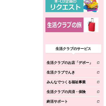
生活クラブのサービス
生活クラブのお店「デポー」
別のウィンドウで開きます。
生活クラブでんき
別のウィンドウで開きます。
みんなでつくる福祉事業
別のウィンドウで開きます。
生活クラブの共済・保険
別のウィンドウで開きます。
終活サポート
別のウィンドウで開きます。