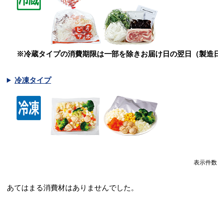
※冷蔵タイプの消費期限は一部を除きお届け日の翌日（製造
冷凍タイプ
表示件
あてはまる消費材はありませんでした。