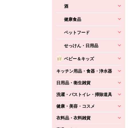
酒
健康食品
ペットフード
せっけん・日用品
ベビー＆キッズ
キッチン用品・食器・浄水器
日用品・衛生雑貨
洗濯・バストイレ・掃除道具
健康・美容・コスメ
衣料品・衣料雑貨