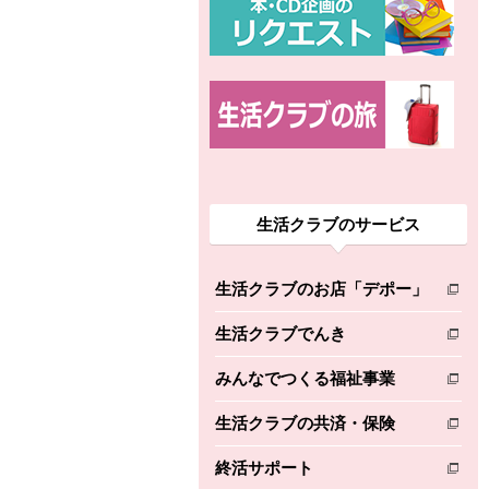
生活クラブのサービス
生活クラブのお店「デポー」
別のウィンドウで開きます。
生活クラブでんき
別のウィンドウで開きます。
みんなでつくる福祉事業
別のウィンドウで開きます。
生活クラブの共済・保険
別のウィンドウで開きます。
終活サポート
別のウィンドウで開きます。