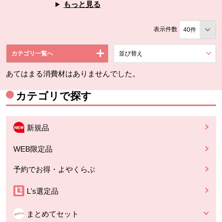
もっと見る
表示件数
カテゴリ一覧へ
並び替え
を展開する。
あてはまる消費材はありませんでした。
カテゴリで探す
新規品
WEB限定品
予約でお得・よやくらぶ
L's選定品
まとめてセット