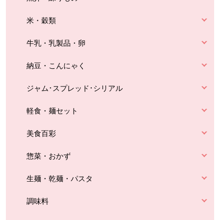
米・穀類
牛乳・乳製品・卵
納豆・こんにゃく
ジャム･スプレッド･シリアル
軽食・麺セット
美食百彩
惣菜・おかず
生麺・乾麺・パスタ
調味料