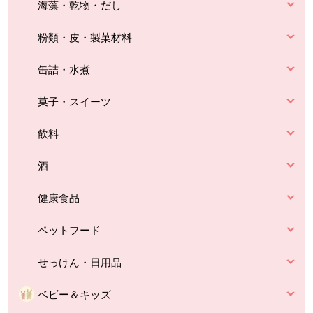
海藻・乾物・だし
粉類・皮・製菓材料
缶詰・水煮
菓子・スイーツ
飲料
酒
健康食品
ペットフード
せっけん・日用品
ベビー＆キッズ