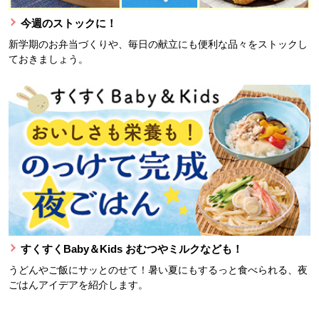
今週のストックに！
新学期のお弁当づくりや、毎日の献立にも便利な品々をストックし
ておきましょう。
すくすくBaby＆Kids おむつやミルクなども！
うどんやご飯にサッとのせて！暑い夏にもするっと食べられる、夜
ごはんアイデアを紹介します。