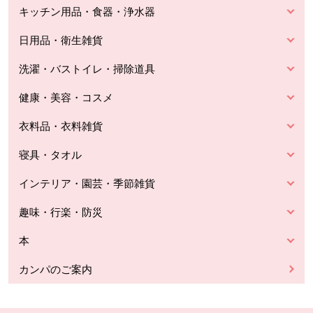
キッチン用品・食器・浄水器
日用品・衛生雑貨
洗濯・バストイレ・掃除道具
健康・美容・コスメ
衣料品・衣料雑貨
寝具・タオル
インテリア・園芸・季節雑貨
趣味・行楽・防災
本
カンパのご案内