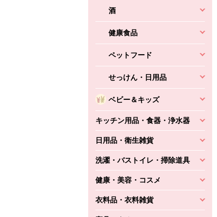
酒
健康食品
ペットフード
せっけん・日用品
ベビー＆キッズ
キッチン用品・食器・浄水器
日用品・衛生雑貨
洗濯・バストイレ・掃除道具
健康・美容・コスメ
衣料品・衣料雑貨