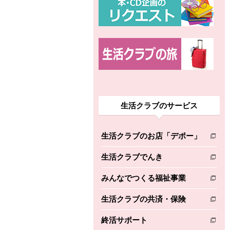
生活クラブのサービス
生活クラブのお店「デポー」
別のウィンドウで開きます。
生活クラブでんき
別のウィンドウで開きます。
みんなでつくる福祉事業
別のウィンドウで開きます。
生活クラブの共済・保険
別のウィンドウで開きます。
終活サポート
別のウィンドウで開きます。