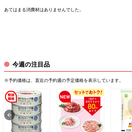
あてはまる消費材はありませんでした。
今週の注目品
※予約価格は、直近の予約週の予定価格を表示しています。