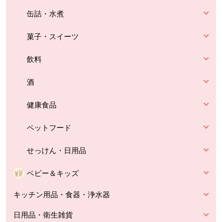
缶詰・水煮
菓子・スイーツ
飲料
酒
健康食品
ペットフード
せっけん・日用品
ベビー＆キッズ
キッチン用品・食器・浄水器
日用品・衛生雑貨