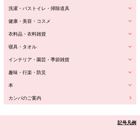
洗濯・バストイレ・掃除道具
健康・美容・コスメ
衣料品・衣料雑貨
寝具・タオル
インテリア・園芸・季節雑貨
趣味・行楽・防災
本
カンパのご案内
記号凡例