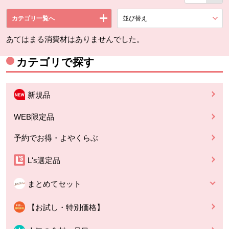
カテゴリ一覧へ
並び替え
を展開する。
あてはまる消費材はありませんでした。
カテゴリで探す
新規品
WEB限定品
予約でお得・よやくらぶ
L's選定品
まとめてセット
【お試し・特別価格】