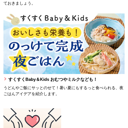
ておきましょう。
すくすくBaby＆Kids おむつやミルクなども！
うどんやご飯にサッとのせて！暑い夏にもするっと食べられる、夜
ごはんアイデアを紹介します。