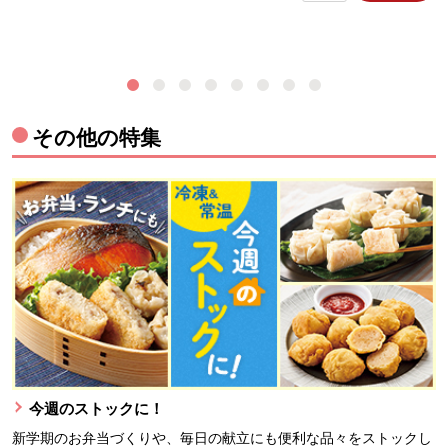
その他の特集
今週のストックに！
新学期のお弁当づくりや、毎日の献立にも便利な品々をストックし