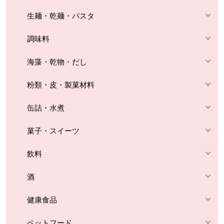
生麺・乾麺・パスタ
調味料
海藻・乾物・だし
粉類・皮・製菓材料
缶詰・水煮
菓子・スイーツ
飲料
酒
健康食品
ペットフード