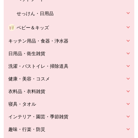
せっけん・日用品
ベビー＆キッズ
キッチン用品・食器・浄水器
日用品・衛生雑貨
洗濯・バストイレ・掃除道具
健康・美容・コスメ
衣料品・衣料雑貨
寝具・タオル
インテリア・園芸・季節雑貨
趣味・行楽・防災