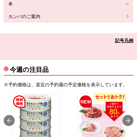
本
カンパのご案内
記号凡例
今週の注目品
※予約価格は、直近の予約週の予定価格を表示しています。