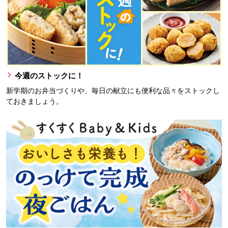
今週のストックに！
新学期のお弁当づくりや、毎日の献立にも便利な品々をストックし
ておきましょう。