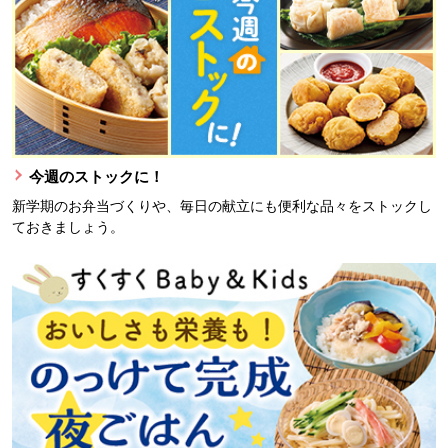
今週のストックに！
新学期のお弁当づくりや、毎日の献立にも便利な品々をストックし
ておきましょう。