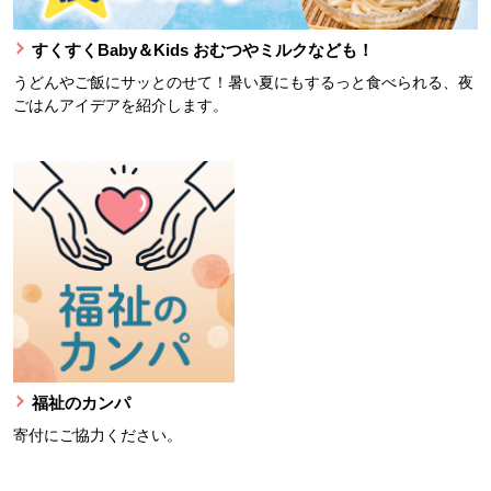
すくすくBaby＆Kids おむつやミルクなども！
うどんやご飯にサッとのせて！暑い夏にもするっと食べられる、夜
ごはんアイデアを紹介します。
福祉のカンパ
寄付にご協力ください。