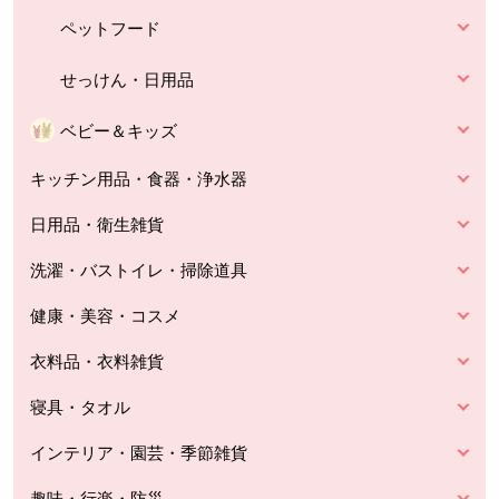
ペットフード
せっけん・日用品
ベビー＆キッズ
キッチン用品・食器・浄水器
日用品・衛生雑貨
洗濯・バストイレ・掃除道具
健康・美容・コスメ
衣料品・衣料雑貨
寝具・タオル
インテリア・園芸・季節雑貨
趣味・行楽・防災