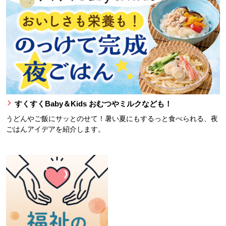
すくすくBaby＆Kids おむつやミルクなども！
うどんやご飯にサッとのせて！暑い夏にもするっと食べられる、夜
ごはんアイデアを紹介します。