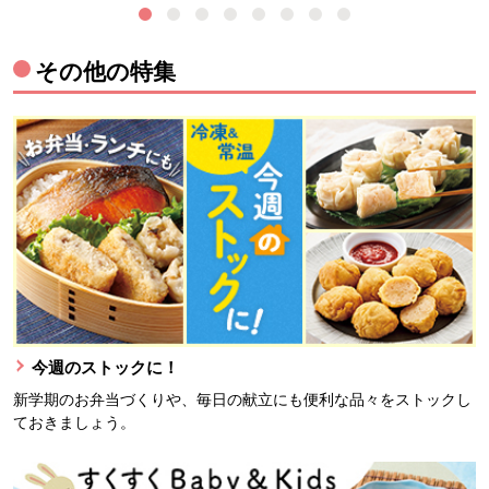
その他の特集
今週のストックに！
新学期のお弁当づくりや、毎日の献立にも便利な品々をストックし
ておきましょう。