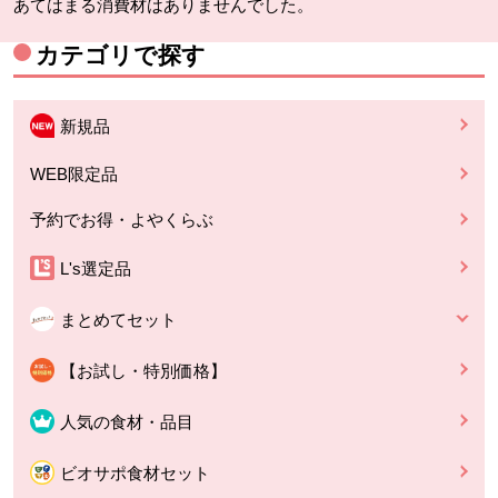
あてはまる消費材はありませんでした。
カテゴリで探す
新規品
WEB限定品
予約でお得・よやくらぶ
L's選定品
まとめてセット
【お試し・特別価格】
人気の食材・品目
ビオサポ食材セット