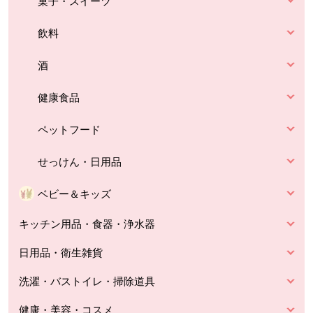
菓子・スイーツ
飲料
酒
健康食品
ペットフード
せっけん・日用品
ベビー＆キッズ
キッチン用品・食器・浄水器
日用品・衛生雑貨
洗濯・バストイレ・掃除道具
健康・美容・コスメ