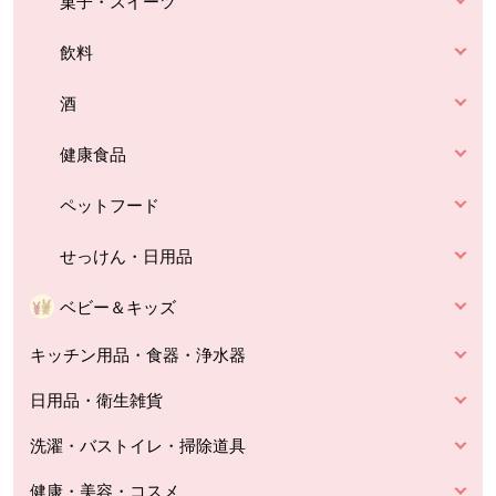
菓子・スイーツ
飲料
酒
健康食品
ペットフード
せっけん・日用品
ベビー＆キッズ
キッチン用品・食器・浄水器
日用品・衛生雑貨
洗濯・バストイレ・掃除道具
健康・美容・コスメ