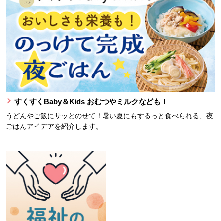
すくすくBaby＆Kids おむつやミルクなども！
うどんやご飯にサッとのせて！暑い夏にもするっと食べられる、夜
ごはんアイデアを紹介します。