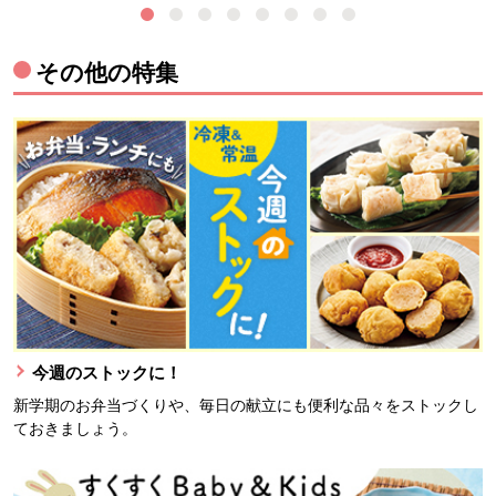
その他の特集
今週のストックに！
新学期のお弁当づくりや、毎日の献立にも便利な品々をストックし
ておきましょう。