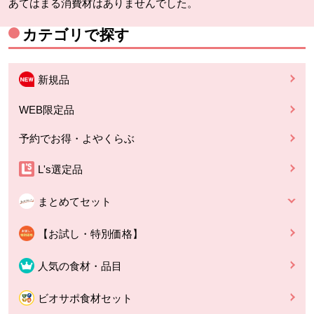
あてはまる消費材はありませんでした。
カテゴリで探す
新規品
WEB限定品
予約でお得・よやくらぶ
L's選定品
まとめてセット
【お試し・特別価格】
人気の食材・品目
ビオサポ食材セット