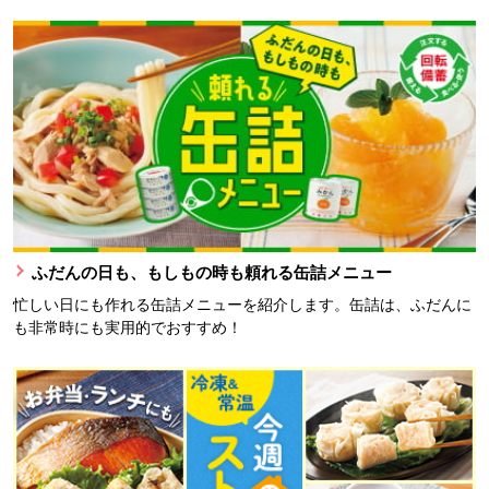
ふだんの日も、もしもの時も頼れる缶詰メニュー
忙しい日にも作れる缶詰メニューを紹介します。缶詰は、ふだんに
も非常時にも実用的でおすすめ！