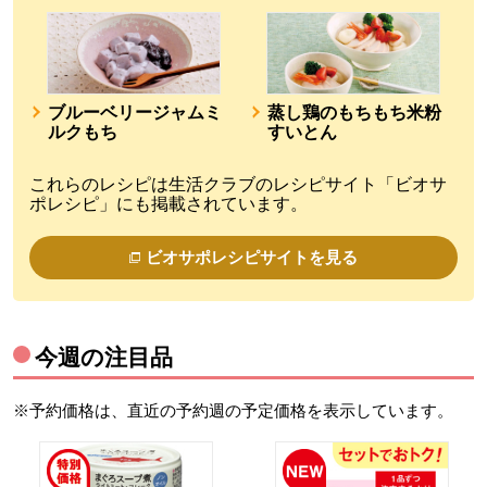
ブルーベリージャムミ
蒸し鶏のもちもち米粉
ルクもち
すいとん
これらのレシピは生活クラブのレシピサイト「ビオサ
ポレシピ」にも掲載されています。
ビオサポレシピサイトを見る
今週の注目品
※予約価格は、直近の予約週の予定価格を表示しています。