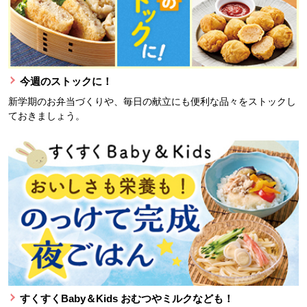
今週のストックに！
新学期のお弁当づくりや、毎日の献立にも便利な品々をストックし
ておきましょう。
すくすくBaby＆Kids おむつやミルクなども！