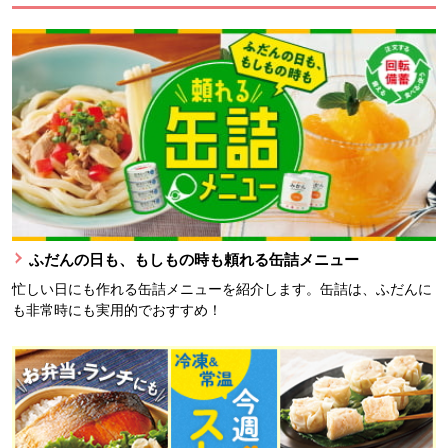
ふだんの日も、もしもの時も頼れる缶詰メニュー
忙しい日にも作れる缶詰メニューを紹介します。缶詰は、ふだんに
も非常時にも実用的でおすすめ！