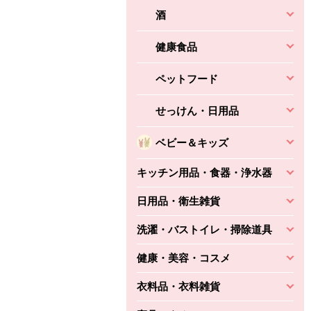
酒
健康食品
ペットフード
せっけん・日用品
ベビー＆キッズ
キッチン用品・食器・浄水器
日用品・衛生雑貨
洗濯・バストイレ・掃除道具
健康・美容・コスメ
衣料品・衣料雑貨