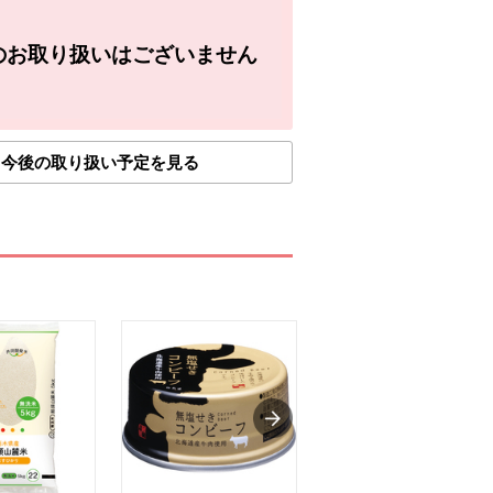
のお取り扱いはございません
今後の取り扱い予定を見る