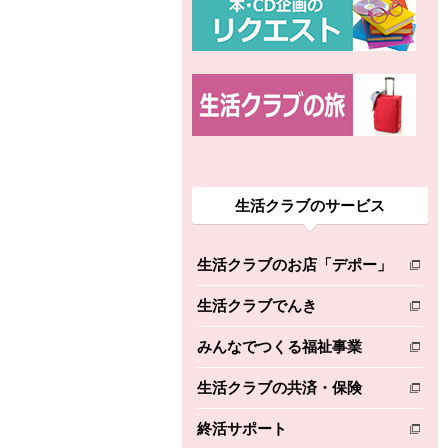
生活クラブのサービス
生活クラブのお店「デポー」
別のウィンドウで開きます。
生活クラブでんき
別のウィンドウで開きます。
みんなでつくる福祉事業
別のウィンドウで開きます。
生活クラブの共済・保険
別のウィンドウで開きます。
終活サポート
別のウィンドウで開きます。