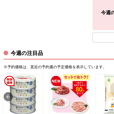
今週
今週の注目品
※予約価格は、直近の予約週の予定価格を表示しています。