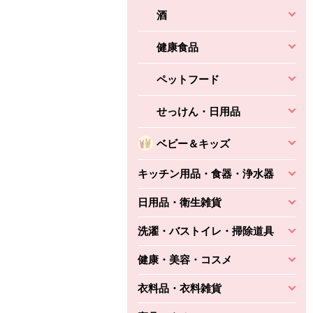
酒
健康食品
ペットフード
せっけん・日用品
ベビー＆キッズ
キッチン用品・食器・浄水器
日用品・衛生雑貨
洗濯・バストイレ・掃除道具
健康・美容・コスメ
衣料品・衣料雑貨