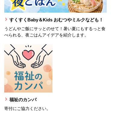
すくすくBaby＆Kids おむつやミルクなども！
うどんやご飯にサッとのせて！暑い夏にもするっと食
べられる、夜ごはんアイデアを紹介します。
福祉のカンパ
寄付にご協力ください。