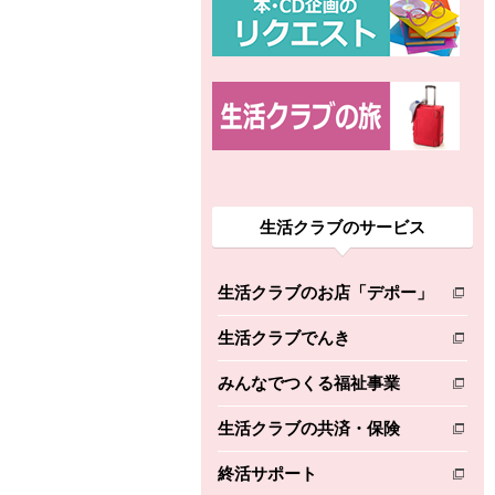
生活クラブのサービス
生活クラブのお店「デポー」
別のウィンドウで開きます。
生活クラブでんき
別のウィンドウで開きます。
みんなでつくる福祉事業
別のウィンドウで開きます。
生活クラブの共済・保険
別のウィンドウで開きます。
終活サポート
別のウィンドウで開きます。