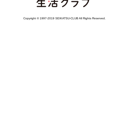
Copyright © 1997-2019 SEIKATSU-CLUB All Rights Reserved.