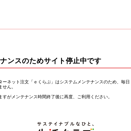
テナンスのためサイト停止中です
ーネット注文「ｅくらぶ」はシステムメンテナンスのため、毎日 午前
ません。
ますがメンテナンス時間終了後に再度、ご利用ください。