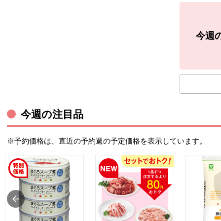
今週
今週の注目品
※予約価格は、直近の予約週の予定価格を表示しています。