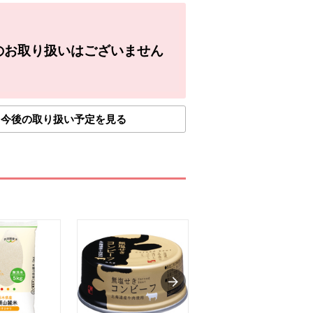
のお取り扱いはございません
今後の取り扱い予定を見る