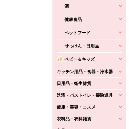
酒
健康食品
ペットフード
せっけん・日用品
ベビー＆キッズ
キッチン用品・食器・浄水器
日用品・衛生雑貨
洗濯・バストイレ・掃除道具
健康・美容・コスメ
衣料品・衣料雑貨