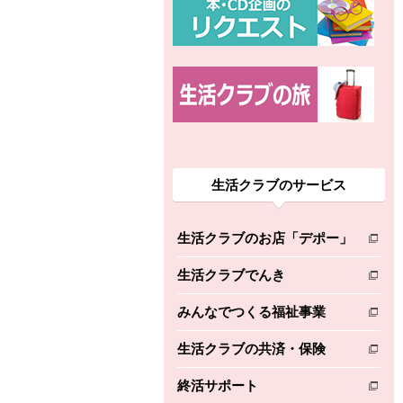
生活クラブのサービス
生活クラブのお店「デポー」
別のウィンドウで開きます。
生活クラブでんき
別のウィンドウで開きます。
みんなでつくる福祉事業
別のウィンドウで開きます。
生活クラブの共済・保険
別のウィンドウで開きます。
終活サポート
別のウィンドウで開きます。