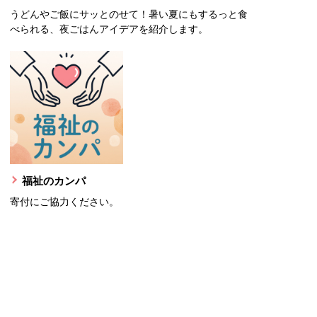
うどんやご飯にサッとのせて！暑い夏にもするっと食
べられる、夜ごはんアイデアを紹介します。
福祉のカンパ
寄付にご協力ください。